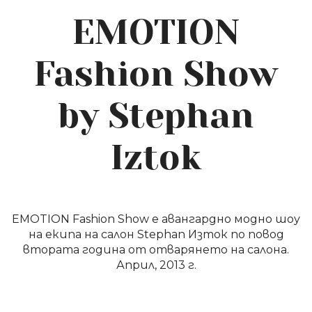
EMOTION
Fashion Show
by Stephan
Iztok
EMOTION Fashion Show е авангардно модно шоу
на екипа на салон Stephan Изток по повод
втората година от отварянето на салона.
Април, 2013 г.